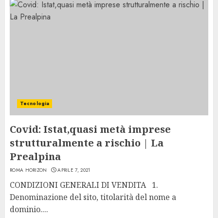
Tecnologia
Covid: Istat,quasi metà imprese
strutturalmente a rischio | La
Prealpina
ROMA HORIZON
APRILE 7, 2021
CONDIZIONI GENERALI DI VENDITA 1.
Denominazione del sito, titolarità del nome a
dominio....