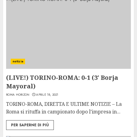
notizia
(LIVE!) TORINO-ROMA: 0-1 (3′ Borja
Mayoral)
ROMA HORIZON
APRILE 18, 2021
TORINO-ROMA, DIRETTA E ULTIME NOTIZIE – La
Roma si rituffa in campionato dopo l’impresa in...
PER SAPERNE DI PIÙ