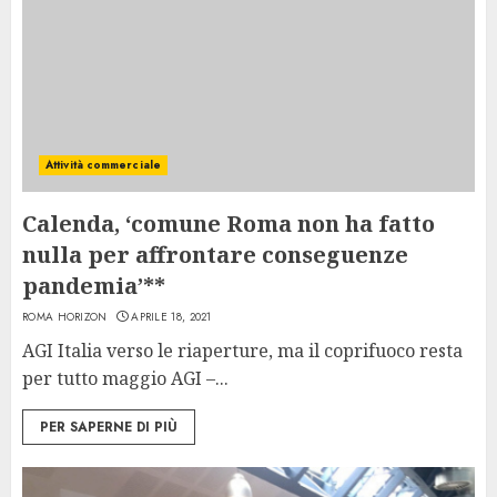
Attività commerciale
Calenda, ‘comune Roma non ha fatto
nulla per affrontare conseguenze
pandemia’**
ROMA HORIZON
APRILE 18, 2021
AGI Italia verso le riaperture, ma il coprifuoco resta
per tutto maggio AGI –...
PER SAPERNE DI PIÙ