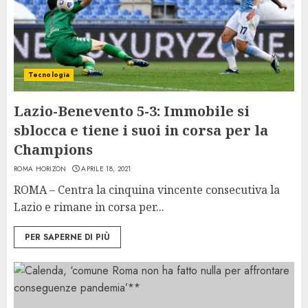
Tecnologia
Lazio-Benevento 5-3: Immobile si
sblocca e tiene i suoi in corsa per la
Champions
ROMA HORIZON
APRILE 18, 2021
ROMA – Centra la cinquina vincente consecutiva la
Lazio e rimane in corsa per...
PER SAPERNE DI PIÙ