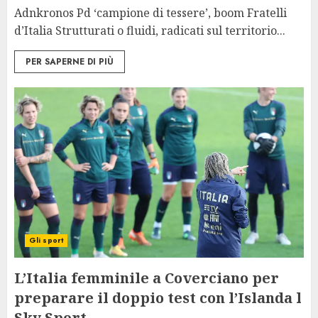
Adnkronos Pd ‘campione di tessere’, boom Fratelli
d’Italia Strutturati o fluidi, radicati sul territorio...
PER SAPERNE DI PIÙ
Gli sport
L’Italia femminile a Coverciano per
preparare il doppio test con l’Islanda l
Sky Sport