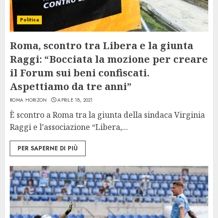
Politica
Roma, scontro tra Libera e la giunta
Raggi: “Bocciata la mozione per creare
il Forum sui beni confiscati.
Aspettiamo da tre anni”
ROMA HORIZON
APRILE 18, 2021
È scontro a Roma tra la giunta della sindaca Virginia
Raggi e l’associazione “Libera,...
PER SAPERNE DI PIÙ