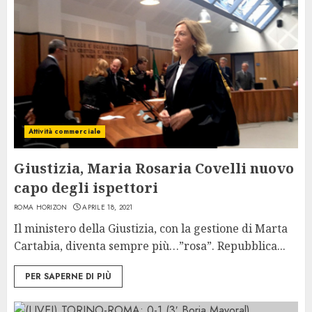
Attività commerciale
Giustizia, Maria Rosaria Covelli nuovo
capo degli ispettori
ROMA HORIZON
APRILE 18, 2021
Il ministero della Giustizia, con la gestione di Marta
Cartabia, diventa sempre più…”rosa”. Repubblica...
PER SAPERNE DI PIÙ