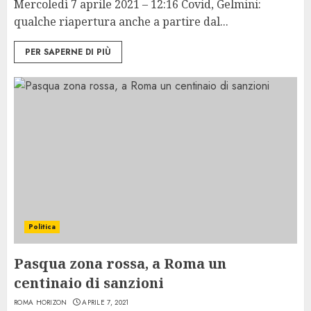
Mercoledì 7 aprile 2021 – 12:16 Covid, Gelmini:
qualche riapertura anche a partire dal...
PER SAPERNE DI PIÙ
Politica
Pasqua zona rossa, a Roma un
centinaio di sanzioni
ROMA HORIZON
APRILE 7, 2021