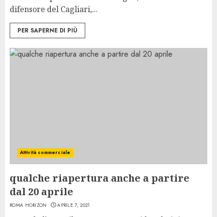
difensore del Cagliari,...
PER SAPERNE DI PIÙ
Attività commerciale
qualche riapertura anche a partire
dal 20 aprile
ROMA HORIZON
APRILE 7, 2021