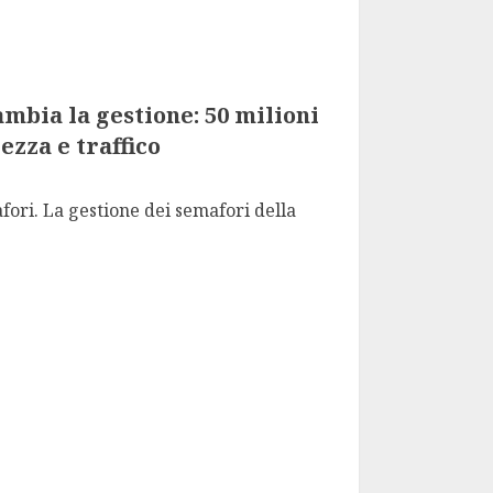
mbia la gestione: 50 milioni
ezza e traffico
fori. La gestione dei semafori della