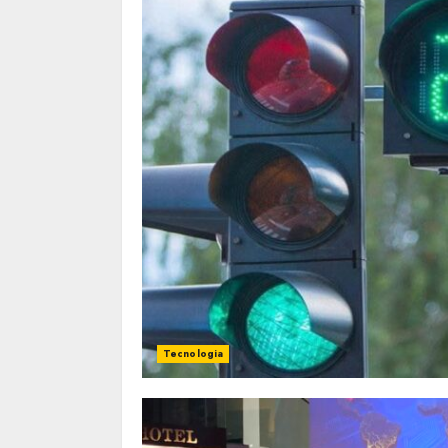
Tecnologia