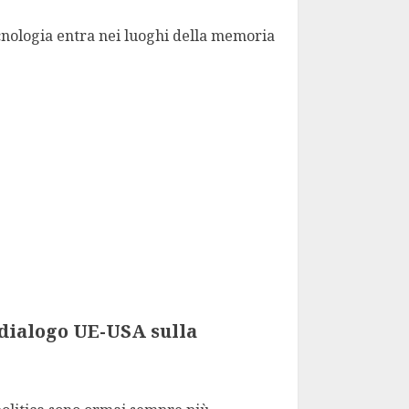
ecnologia entra nei luoghi della memoria
 dialogo UE-USA sulla