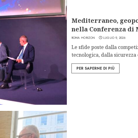
Mediterraneo, geopol
nella Conferenza di
ROMA HORIZON
LUGLIO 9, 2026
Le sfide poste dalla competi
tecnologica, dalla sicurezza 
PER SAPERNE DI PIÙ