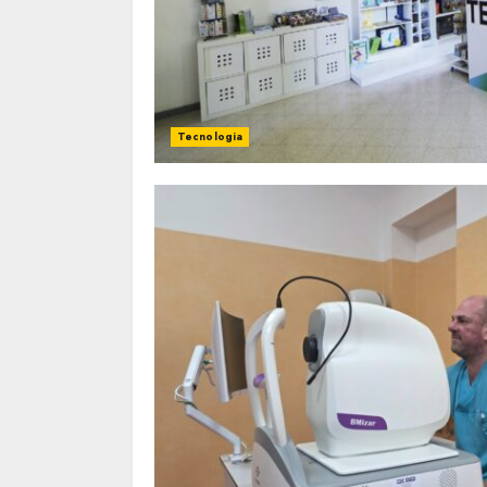
Tecnologia