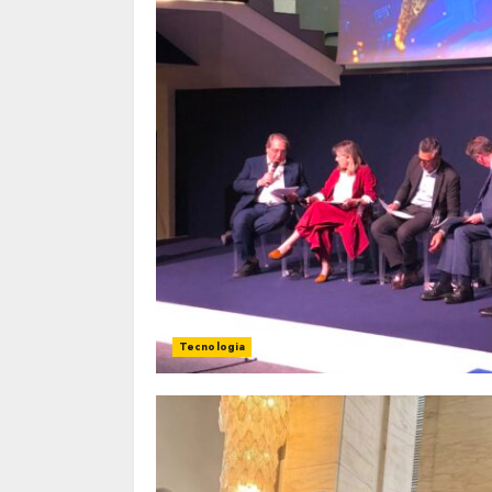
Tecnologia