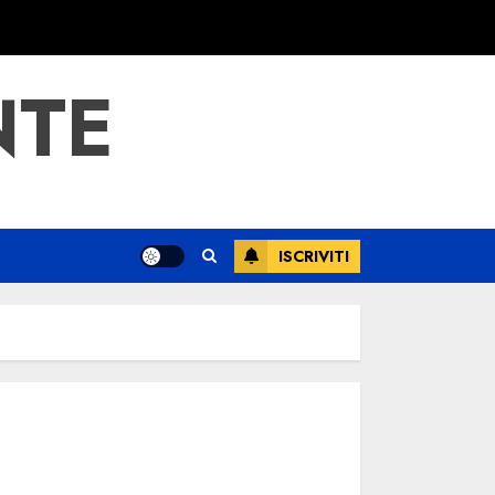
NTE
ISCRIVITI