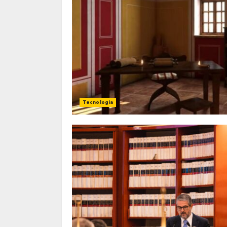
Tecnologia