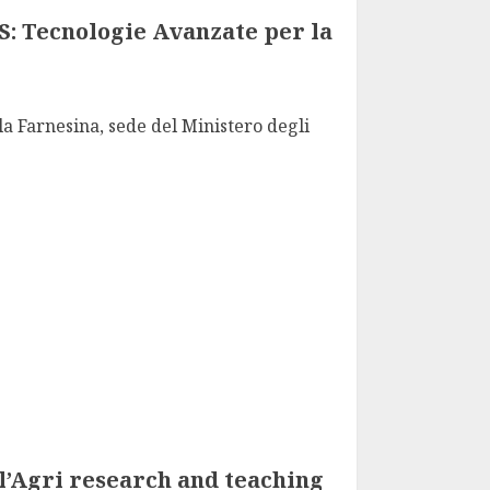
 Tecnologie Avanzate per la
la Farnesina, sede del Ministero degli
l’Agri research and teaching