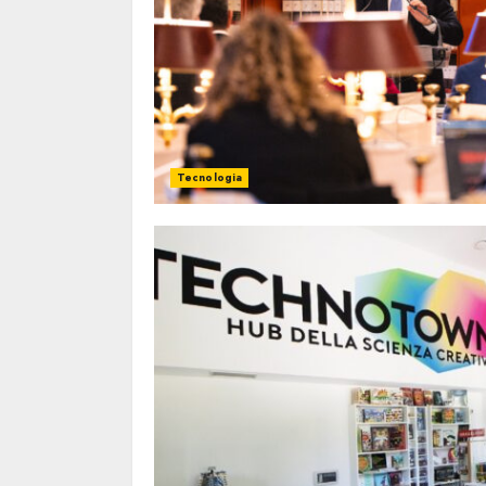
Tecnologia