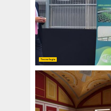
Tecnologia