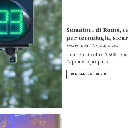
Semafori di Roma, ca
per tecnologia, sicur
ROMA HORIZON
AGOSTO 8, 2026
Una rete da oltre 1.500 sema
Capitale si prepara...
PER SAPERNE DI PIÙ