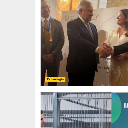
Tecnologia