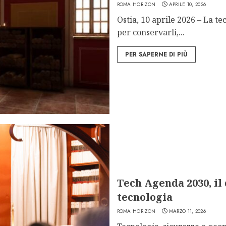
ROMA HORIZON
APRILE 10, 2026
Ostia, 10 aprile 2026 – La t
per conservarli,...
PER SAPERNE DI PIÙ
Tech Agenda 2030, il
tecnologia
ROMA HORIZON
MARZO 11, 2026