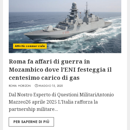
Attività commerciale
Roma fa affari di guerra in
Mozambico dove l’ENI festeggia il
centesimo carico di gas
ROMA HORIZON
MAGGIO 15, 2025
Dal Nostro Esperto di Questioni MilitariAntonio
Mazzeo26 aprile 2025 L’Italia rafforza la
partnership militare...
PER SAPERNE DI PIÙ