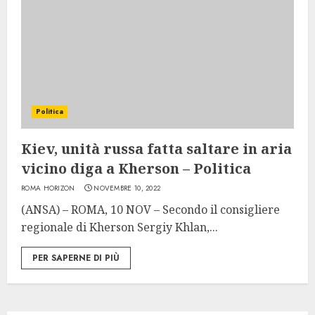
Politica
Kiev, unità russa fatta saltare in aria
vicino diga a Kherson – Politica
ROMA HORIZON
NOVEMBRE 10, 2022
(ANSA) – ROMA, 10 NOV – Secondo il consigliere
regionale di Kherson Sergiy Khlan,...
PER SAPERNE DI PIÙ