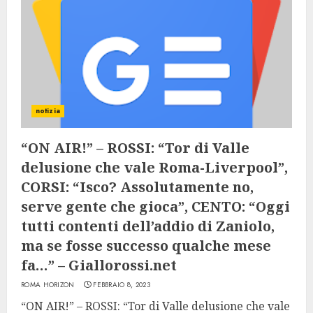
notizia
“ON AIR!” – ROSSI: “Tor di Valle
delusione che vale Roma-Liverpool”,
CORSI: “Isco? Assolutamente no,
serve gente che gioca”, CENTO: “Oggi
tutti contenti dell’addio di Zaniolo,
ma se fosse successo qualche mese
fa…” – Giallorossi.net
ROMA HORIZON
FEBBRAIO 8, 2023
“ON AIR!” – ROSSI: “Tor di Valle delusione che vale