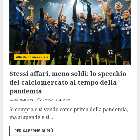
Attività commerciale
Stessi affari, meno soldi: lo specchio
del calciomercato al tempo della
pandemia
ROMA HORIZON
GENNAIO 14, 2022
Si compra e si vende come prima della pandemia,
ma si spende e si...
PER SAPERNE DI PIÙ