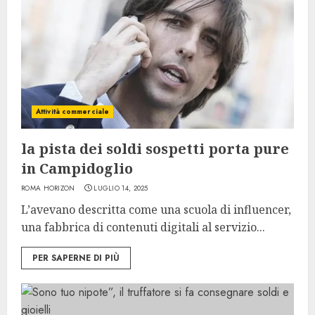
Attività commerciale
la pista dei soldi sospetti porta pure
in Campidoglio
ROMA HORIZON
LUGLIO 14, 2025
L’avevano descritta come una scuola di influencer,
una fabbrica di contenuti digitali al servizio...
PER SAPERNE DI PIÙ