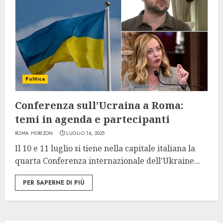
Politica
Conferenza sull’Ucraina a Roma:
temi in agenda e partecipanti
ROMA HORIZON
LUGLIO 14, 2025
Il 10 e 11 luglio si tiene nella capitale italiana la
quarta Conferenza internazionale dell’Ukraine...
PER SAPERNE DI PIÙ