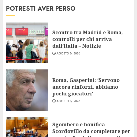
POTRESTI AVER PERSO
Scontro tra Madrid e Roma,
controlli per chi arriva
dall’Italia – Notizie
AGOSTO 8, 2026
Roma, Gasperini: ‘Servono
ancora rinforzi, abbiamo
pochi giocatori’
AGOSTO 8, 2026
Sgombero e bonifica
Scordovillo da completare per