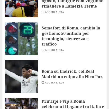
agosto, famiglie rom vogliono
rimanere a Lamezia Terme
AGOSTO 8, 2026
Semafori di Roma, cambia la
gestione: 50 milioni per
tecnologia, sicurezza e
traffico
AGOSTO 8, 2026
Roma su Endrick, col Real
Madrid un colpo alla Nico Paz
AGOSTO 8, 2026
Principi e vip a Roma
celebrano il legame tra Italia e