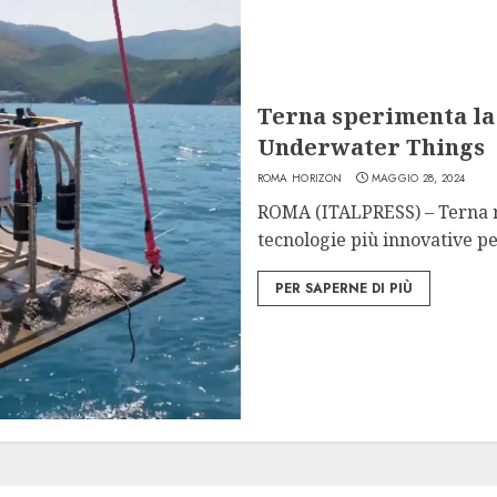
Terna sperimenta la 
Underwater Things
ROMA HORIZON
MAGGIO 28, 2024
ROMA (ITALPRESS) – Terna r
tecnologie più innovative pe
PER SAPERNE DI PIÙ