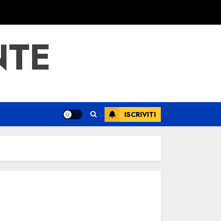
NTE
ISCRIVITI