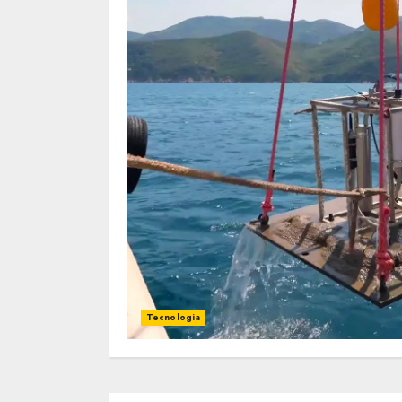
Tecnologia