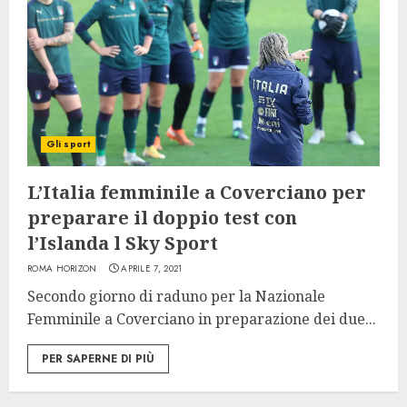
Gli sport
L’Italia femminile a Coverciano per
preparare il doppio test con
l’Islanda l Sky Sport
ROMA HORIZON
APRILE 7, 2021
Secondo giorno di raduno per la Nazionale
Femminile a Coverciano in preparazione dei due...
PER SAPERNE DI PIÙ