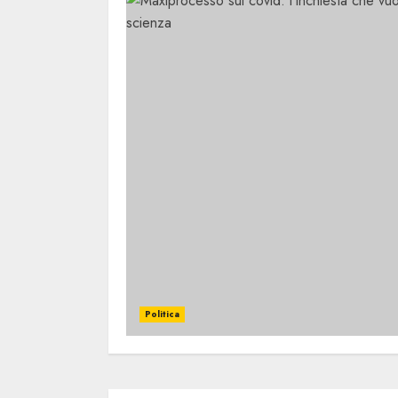
Politica