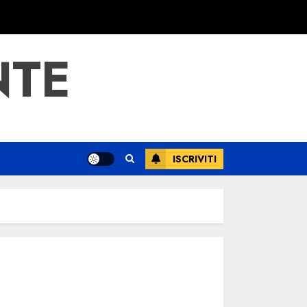
NTE
ISCRIVITI