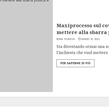
Maxiprocesso sul cov
mettere alla sbarra 
ROMA HORIZON
MARZO 10, 2023
Sta diventando ormai una so
l’inchiesta che vuol mettere 
PER SAPERNE DI PIÙ