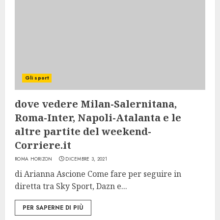
Gli sport
dove vedere Milan-Salernitana,
Roma-Inter, Napoli-Atalanta e le
altre partite del weekend-
Corriere.it
ROMA HORIZON
DICEMBRE 3, 2021
di Arianna Ascione Come fare per seguire in
diretta tra Sky Sport, Dazn e...
PER SAPERNE DI PIÙ