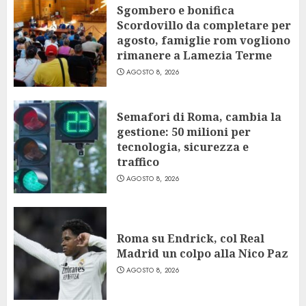
Sgombero e bonifica
Scordovillo da completare per
agosto, famiglie rom vogliono
rimanere a Lamezia Terme
AGOSTO 8, 2026
Semafori di Roma, cambia la
gestione: 50 milioni per
tecnologia, sicurezza e
traffico
AGOSTO 8, 2026
Roma su Endrick, col Real
Madrid un colpo alla Nico Paz
AGOSTO 8, 2026