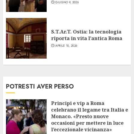
GIUGNO 9, 2026
S.T.Ar.T. Ostia: la tecnologia
riporta in vita l’antica Roma
APRILE 10, 2026
POTRESTI AVER PERSO
Principi e vip a Roma
celebrano il legame tra Italia e
Monaco. «Presto nuove
occasioni per mettere in luce
l’eccezionale vicinanza»