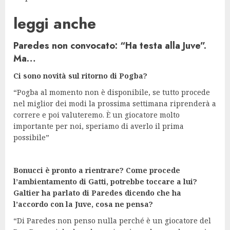
leggi anche
Paredes non convocato: “Ha testa alla Juve”.
Ma…
Ci sono novità sul ritorno di Pogba?
“Pogba al momento non è disponibile, se tutto procede
nel miglior dei modi la prossima settimana riprenderà a
correre e poi valuteremo. È un giocatore molto
importante per noi, speriamo di averlo il prima
possibile”
Bonucci è pronto a rientrare? Come procede
l’ambientamento di Gatti, potrebbe toccare a lui?
Galtier ha parlato di Paredes dicendo che ha
l’accordo con la Juve, cosa ne pensa?
“Di Paredes non penso nulla perché è un giocatore del