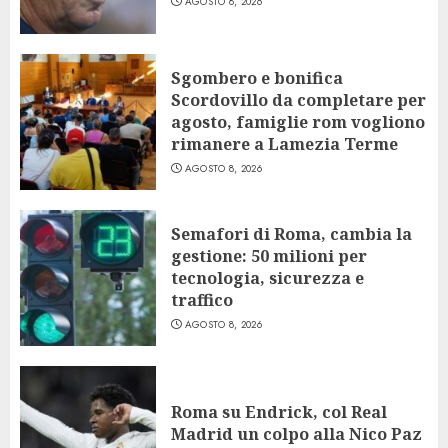
AGOSTO 8, 2026
Sgombero e bonifica
Scordovillo da completare per
agosto, famiglie rom vogliono
rimanere a Lamezia Terme
AGOSTO 8, 2026
Semafori di Roma, cambia la
gestione: 50 milioni per
tecnologia, sicurezza e
traffico
AGOSTO 8, 2026
Roma su Endrick, col Real
Madrid un colpo alla Nico Paz