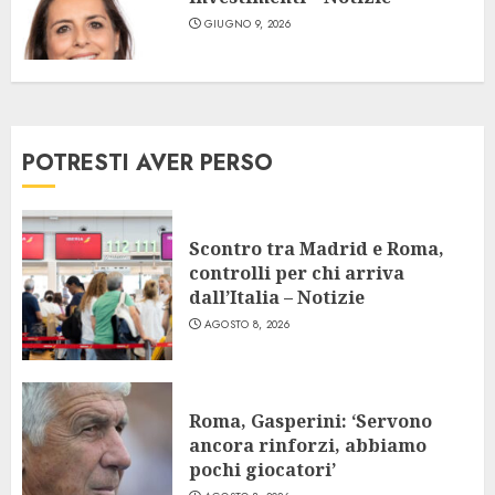
GIUGNO 9, 2026
POTRESTI AVER PERSO
Scontro tra Madrid e Roma,
controlli per chi arriva
dall’Italia – Notizie
AGOSTO 8, 2026
Roma, Gasperini: ‘Servono
ancora rinforzi, abbiamo
pochi giocatori’