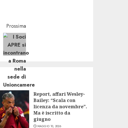
Prossima
Report, affari Wesley-
Bailey: “Scala con
licenza da novembre”.
Ma è iscritto da
giugno
MAGGIO 10, 2026