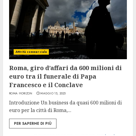
Attività commerciale
Roma, giro d’affari da 600 milioni di
euro tra il funerale di Papa
Francesco e il Conclave
ROMA HORIZON
MAGGIO 15, 2025
Introduzione Un business da quasi 600 milioni di
euro per la città di Roma,...
PER SAPERNE DI PIÙ