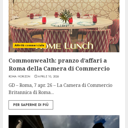
Attività commerciale
Commonwealth: pranzo d’affari a
Roma della Camera di Commercio
ROMA HORIZON
APRILE 10, 2026
GD – Roma, 7 apr. 26 – La Camera di Commercio
Britannica di Roma...
PER SAPERNE DI PIÙ