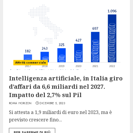
Attività commerciale
Intelligenza artificiale, in Italia giro
d’affari da 6,6 miliardi nel 2027.
Impatto del 2,7% sul Pil
ROMA HORIZON
DICEMBRE 5, 2023
Si attesta a 1,9 miliardi di euro nel 2023, ma è
previsto crescere fino...
PER SAPERNE DI PIÙ