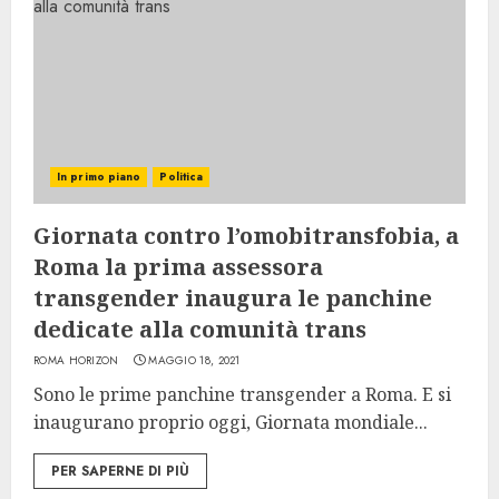
In primo piano
Politica
Giornata contro l’omobitransfobia, a
Roma la prima assessora
transgender inaugura le panchine
dedicate alla comunità trans
ROMA HORIZON
MAGGIO 18, 2021
Sono le prime panchine transgender a Roma. E si
inaugurano proprio oggi, Giornata mondiale...
PER SAPERNE DI PIÙ