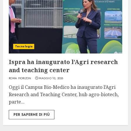
Tecnologia
Ispra ha inaugurato l’Agri research
and teaching center
ROMA HORIZON
MAGGIO 10, 2026
Oggi il Campus Bio-Medico ha inaugurato l’Agri
Research and Teaching Center, hub agro-biotech,
parte...
PER SAPERNE DI PIÙ