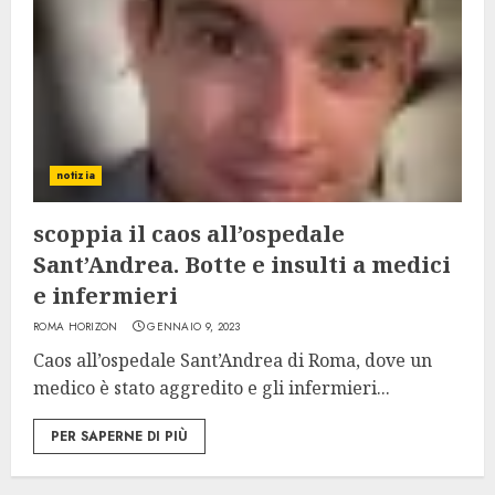
notizia
scoppia il caos all’ospedale
Sant’Andrea. Botte e insulti a medici
e infermieri
ROMA HORIZON
GENNAIO 9, 2023
Caos all’ospedale Sant’Andrea di Roma, dove un
medico è stato aggredito e gli infermieri...
PER SAPERNE DI PIÙ