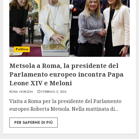
Politica
Metsola a Roma, la presidente del
Parlamento europeo incontra Papa
Leone XIV e Meloni
ROMA HORIZON
FEBBRAIO 9, 2026
Visita a Roma per la presidente del Parlamento
europeo Roberta Metsola. Nella mattinata di...
PER SAPERNE DI PIÙ