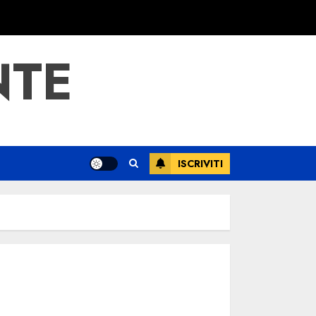
NTE
ISCRIVITI