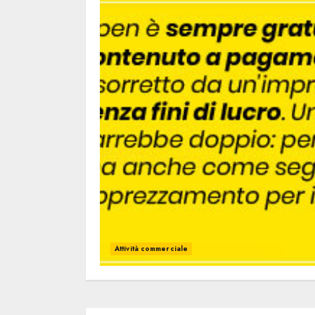
Attività commerciale