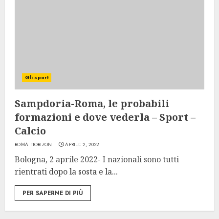
Gli sport
Sampdoria-Roma, le probabili
formazioni e dove vederla – Sport –
Calcio
ROMA HORIZON
APRILE 2, 2022
Bologna, 2 aprile 2022- I nazionali sono tutti
rientrati dopo la sosta e la...
PER SAPERNE DI PIÙ