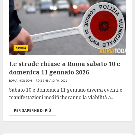
notizia
Le strade chiuse a Roma sabato 10 e
domenica 11 gennaio 2026
ROMA HORIZON
GENNAIO 10, 2026
Sabato 10 e domenica 11 gennaio diversi eventi e
manifestazioni modificheranno la viabilità a...
PER SAPERNE DI PIÙ