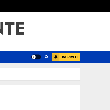
NTE
ISCRIVITI