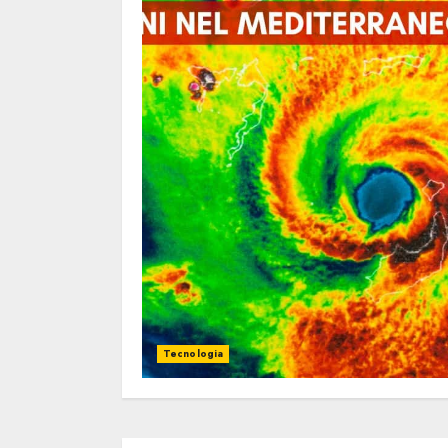
Tecnologia