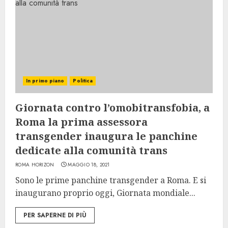
In primo piano
Politica
Giornata contro l’omobitransfobia, a
Roma la prima assessora
transgender inaugura le panchine
dedicate alla comunità trans
ROMA HORIZON
MAGGIO 18, 2021
Sono le prime panchine transgender a Roma. E si
inaugurano proprio oggi, Giornata mondiale...
PER SAPERNE DI PIÙ