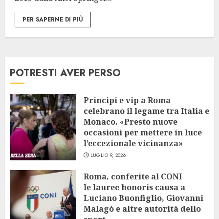
PER SAPERNE DI PIÙ
POTRESTI AVER PERSO
Principi e vip a Roma
celebrano il legame tra Italia e
Monaco. «Presto nuove
occasioni per mettere in luce
l’eccezionale vicinanza»
LUGLIO 9, 2026
Roma, conferite al CONI
le lauree honoris causa a
Luciano Buonfiglio, Giovanni
Malagò e altre autorità dello