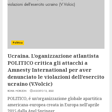
Politica
Ucraina. L’oganizzazione atlantista
POLITICO critica gli attacchi a
Amnesty International per aver
denunciato le violazioni dell’esercito
ucraino (V.Volcic)
ROMA HORIZON
AGOSTO 12, 2022
POLITICO, é un’organizzazione globale apartitica
americana-europea creata in Europa nell’aprile
2015 dalla Axel Springer...