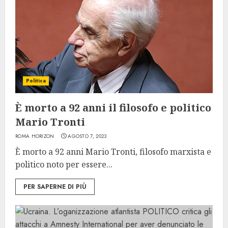
Politica
È morto a 92 anni il filosofo e politico
Mario Tronti
ROMA HORIZON
AGOSTO 7, 2023
È morto a 92 anni Mario Tronti, filosofo marxista e
politico noto per essere...
PER SAPERNE DI PIÙ