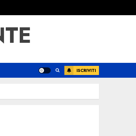
NTE
ISCRIVITI