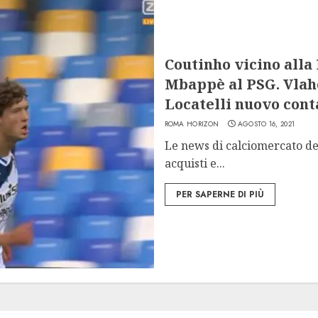
Coutinho vicino alla 
Mbappè al PSG. Vlaho
Locatelli nuovo cont
ROMA HORIZON
AGOSTO 16, 2021
Le news di calciomercato del 
acquisti e...
PER SAPERNE DI PIÙ