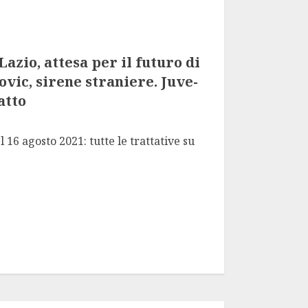
Lazio, attesa per il futuro di
vic, sirene straniere. Juve-
atto
16 agosto 2021: tutte le trattative su