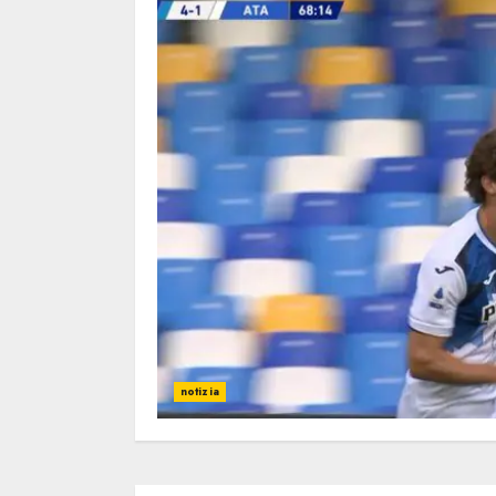
notizia