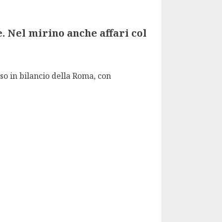
. Nel mirino anche affari col
lso in bilancio della Roma, con