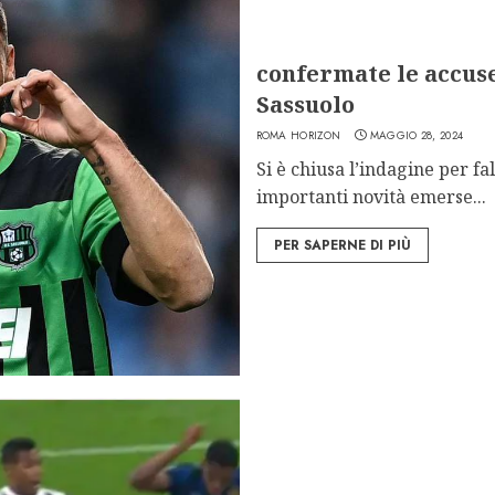
confermate le accuse
Sassuolo
ROMA HORIZON
MAGGIO 28, 2024
Si è chiusa l’indagine per fa
importanti novità emerse...
PER SAPERNE DI PIÙ