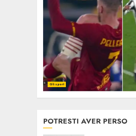
Gli sport
POTRESTI AVER PERSO