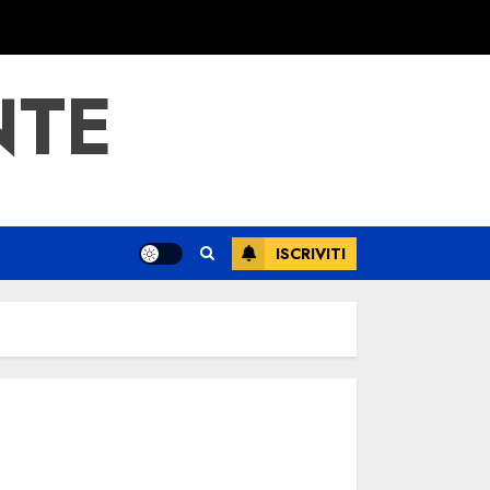
NTE
ISCRIVITI