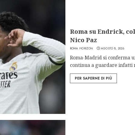
Roma su Endrick, col
Nico Paz
ROMA HORIZON
AGOSTO 8, 2026
Roma-Madrid si conferma un
continua a guardare infatti n
PER SAPERNE DI PIÙ