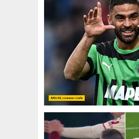
Attività commerciale