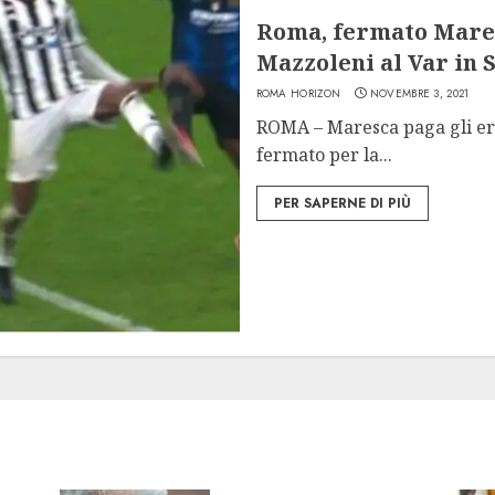
Roma, fermato Maresc
Mazzoleni al Var in 
ROMA HORIZON
NOVEMBRE 3, 2021
ROMA – Maresca paga gli er
fermato per la...
PER SAPERNE DI PIÙ