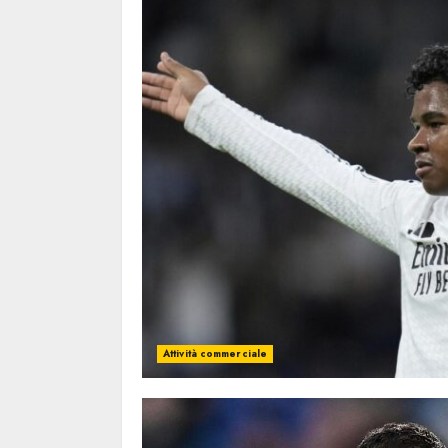
Attività commerciale