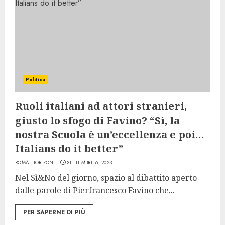
Politica
Ruoli italiani ad attori stranieri,
giusto lo sfogo di Favino? “Sì, la
nostra Scuola è un’eccellenza e poi…
Italians do it better”
ROMA HORIZON
SETTEMBRE 6, 2023
Nel Sì&No del giorno, spazio al dibattito aperto
dalle parole di Pierfrancesco Favino che...
PER SAPERNE DI PIÙ